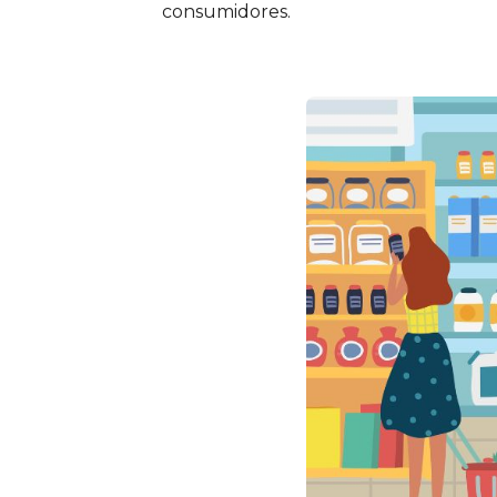
consumidores.