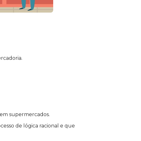
rcadoria.
s em supermercados.
cesso de lógica racional e que