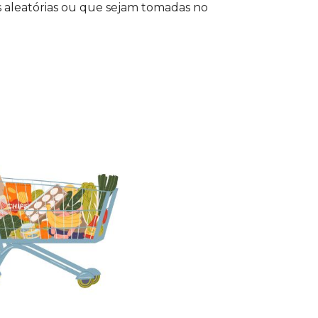
s aleatórias ou que sejam tomadas no