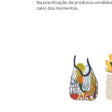
Na precificação de produtos vendidos
calor dos momentos.