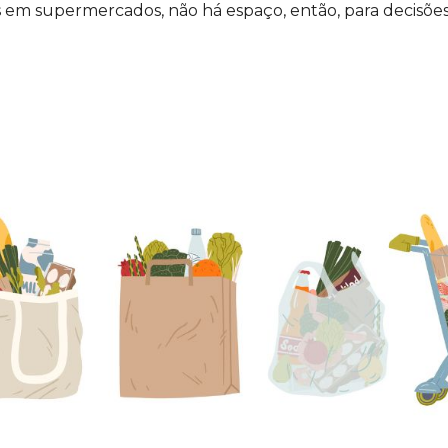
 em supermercados, não há espaço, então, para decisõe