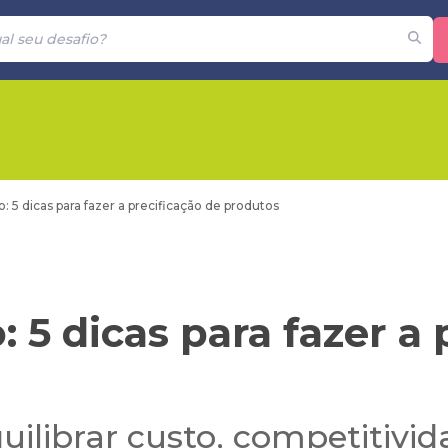
 5 dicas para fazer a precificação de produtos
5 dicas para fazer a 
librar custo, competitivid