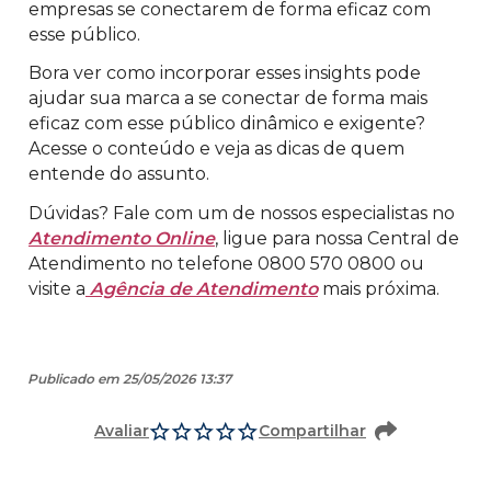
empresas se conectarem de forma eficaz com
esse público.
Bora ver como incorporar esses insights pode
ajudar sua marca a se conectar de forma mais
eficaz com esse público dinâmico e exigente?
Acesse o conteúdo e veja as dicas de quem
entende do assunto.
Dúvidas? Fale com um de nossos especialistas no
Atendimento Online
, ligue para nossa Central de
Atendimento no telefone 0800 570 0800 ou
visite a
Agência de Atendimento
mais próxima.
Publicado em 25/05/2026 13:37
Avaliar
Compartilhar