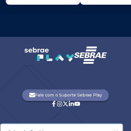
Fale com o Suporte Sebrae Play