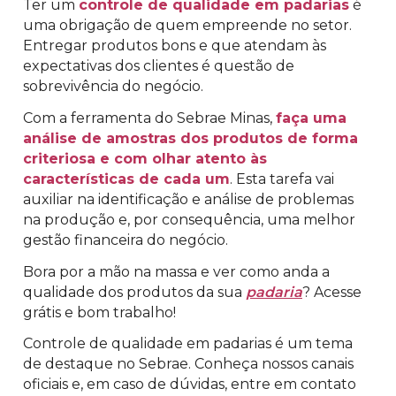
Ter um
controle de qualidade em padarias
é
uma obrigação de quem empreende no setor.
Entregar produtos bons e que atendam às
expectativas dos clientes é questão de
sobrevivência do negócio.
Com a ferramenta do Sebrae Minas,
faça uma
análise de amostras dos produtos de forma
criteriosa e com olhar atento às
características de cada um
. Esta tarefa vai
auxiliar na identificação e análise de problemas
na produção e, por consequência, uma melhor
gestão financeira do negócio.
Bora por a mão na massa e ver como anda a
qualidade dos produtos da sua
padaria
? Acesse
grátis e bom trabalho!
Controle de qualidade em padarias é um tema
de destaque no Sebrae. Conheça nossos canais
oficiais e, em caso de dúvidas, entre em contato