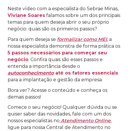
Neste vídeo com a especialista do Sebrae Minas,
Viviane Soares
falamos sobre um dos principais
temas para quem deseja abrir o seu próprio
negócio: quais são os primeiros passos?
Para quem deseja se
formalizar como MEI
, a
nossa especialista demonstra de forma prática os
5 passos necessários para começar seu
negócio
. Confira quais são esses passos e
entenda a importância desde o
autoconhecimento
até os fatores essenciais
para a implantação e gestão da empresa.
Bora ver? Acesse o conteúdo e conheça os
demais passos!
Comece o seu negócio! Qualquer dúvida ou se
quiser saber das novidades, fale com um dos
nossos especialistas no
Atendimento Online
,
ligue para nossa Central de Atendimento no