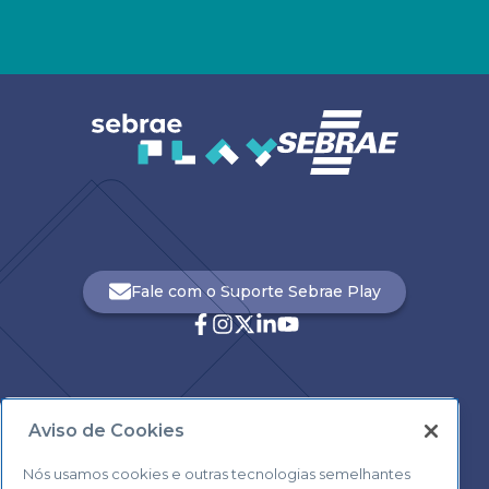
Fale com o Suporte Sebrae Play
Aviso de Cookies
Central de Atendimento:
0800 570 0800
Nós usamos cookies e outras tecnologias semelhantes