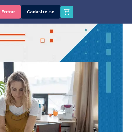
Entrar
Cadastre-se