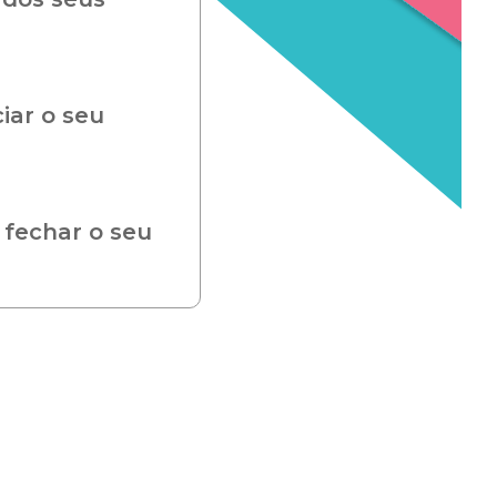
iar o seu
 fechar o seu