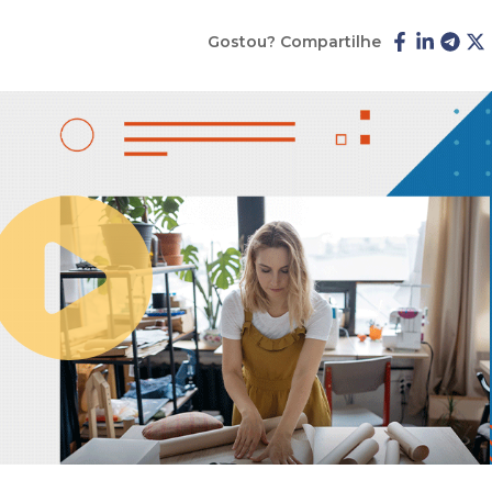
Gostou? Compartilhe