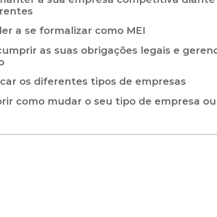
rentes
er a se formalizar como MEI
umprir as suas obrigações legais e gerenc
o
ficar os diferentes tipos de empresas
rir como mudar o seu tipo de empresa ou