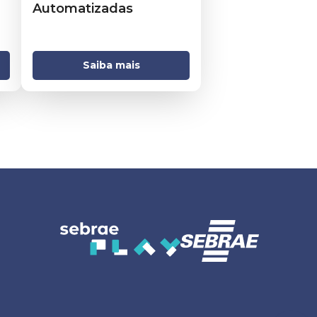
Automatizadas
Saiba mais