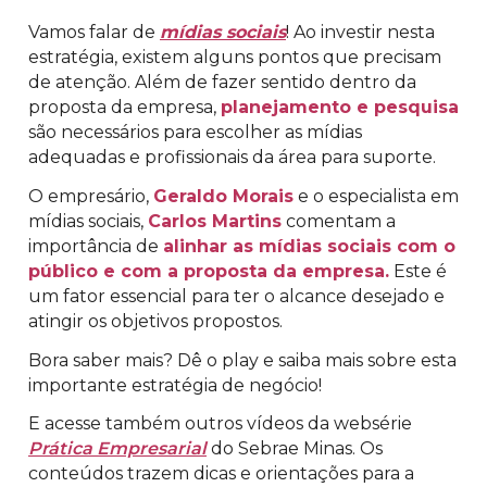
Vamos falar de
mídias sociais
! Ao investir nesta
estratégia, existem alguns pontos que precisam
de atenção. Além de fazer sentido dentro da
proposta da empresa,
planejamento e pesquisa
são necessários para escolher as mídias
adequadas e profissionais da área para suporte.
O empresário,
Geraldo Morais
e o especialista em
mídias sociais,
Carlos Martins
comentam a
importância de
alinhar as mídias sociais com o
público e com a proposta da empresa.
Este é
um fator essencial para ter o alcance desejado e
atingir os objetivos propostos.
Bora saber mais? Dê o play e saiba mais sobre esta
importante estratégia de negócio!
E acesse também outros vídeos da websérie
Prática Empresarial
do Sebrae Minas. Os
conteúdos trazem dicas e orientações para a