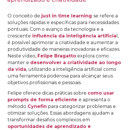
O conceito de
just in time learning
se refere a
soluções rápidas e específicas para necessidades
pontuais. Com o avanço da tecnologia e a
crescente
influência da inteligência artificia
l,
é possível aprimorar a criatividade e aumentar a
produtividade de maneiras inovadoras e eficazes.
Neste vídeo,
Felipe Bragatto
explora como
manter e
desenvolver a criatividade ao longo
da vida
, utilizando a inteligência artificial como
uma ferramenta poderosa para alcançar seus
objetivos profissionais e pessoais.
Felipe oferece dicas práticas sobre
como usar
prompts de forma eficiente
e apresenta o
método
Cynefin
para categorizar problemas e
otimizar soluções. Essas abordagens ajudam a
transformar desafios complexos em
oportunidades de aprendizado e