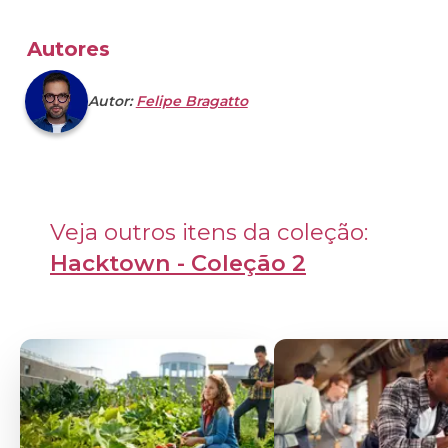
Autores
Autor:
Felipe Bragatto
Veja outros itens da coleção: 
Hacktown - Coleção 2