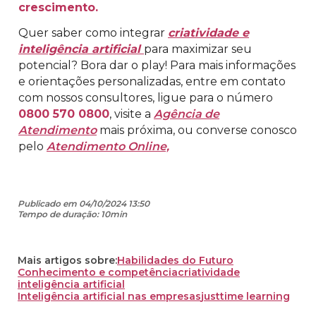
crescimento.
Quer saber como integrar
criatividade e
inteligência artificial
para maximizar seu
potencial? Bora dar o play! Para mais informações
e orientações personalizadas, entre em contato
com nossos consultores, ligue para o número
0800 570 0800
, visite a
Agência de
Atendimento
mais próxima, ou converse conosco
pelo
Atendimento Online,
Publicado em 04/10/2024 13:50
Tempo de duração: 10min
Mais artigos sobre:
Habilidades do Futuro
Conhecimento e competência
criatividade
inteligência artificial
Inteligência artificial nas empresas
just
time learning