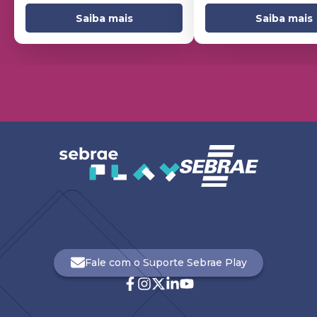
Saiba mais
Saiba mais
Fale com o Suporte Sebrae Play