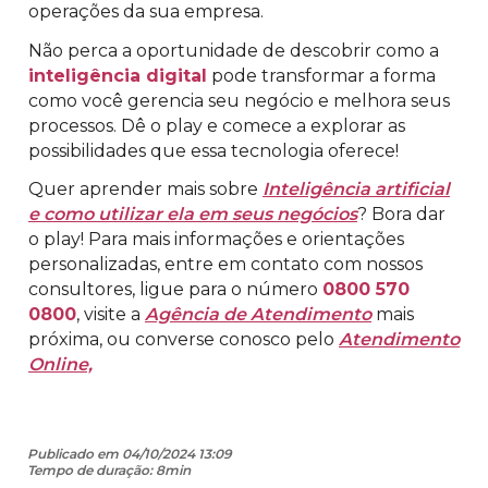
operações da sua empresa.
Não perca a oportunidade de descobrir como a
inteligência digital
pode transformar a forma
como você gerencia seu negócio e melhora seus
processos. Dê o play e comece a explorar as
possibilidades que essa tecnologia oferece!
Quer aprender mais sobre
Inteligência artificial
e como utilizar ela em seus negócios
? Bora dar
o play! Para mais informações e orientações
personalizadas, entre em contato com nossos
consultores, ligue para o número
0800 570
0800
, visite a
Agência de Atendimento
mais
próxima, ou converse conosco pelo
Atendimento
Online,
Publicado em 04/10/2024 13:09
Tempo de duração: 8min