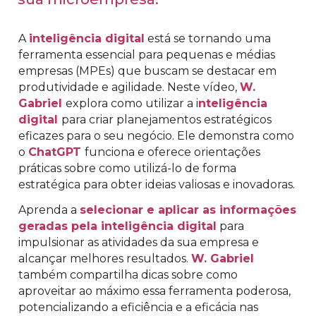
A
inteligência digital
está se tornando uma
ferramenta essencial para pequenas e médias
empresas (MPEs) que buscam se destacar em
produtividade e agilidade. Neste vídeo,
W.
Gabriel
explora como utilizar a i
nteligência
digital
para criar planejamentos estratégicos
eficazes para o seu negócio. Ele demonstra como
o
ChatGPT
funciona e oferece orientações
práticas sobre como utilizá-lo de forma
estratégica para obter ideias valiosas e inovadoras.
Aprenda a
selecionar e aplicar as informações
geradas pela inteligência digital
para
impulsionar as atividades da sua empresa e
alcançar melhores resultados.
W. Gabriel
também compartilha dicas sobre como
aproveitar ao máximo essa ferramenta poderosa,
potencializando a eficiência e a eficácia nas