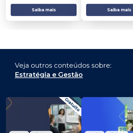
Saiba mais
Saiba mais
Veja outros conteúdos sobre: 
Estratégia e Gestão
Gratuito