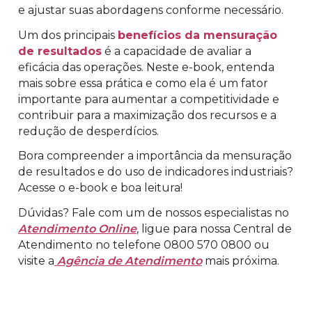
e ajustar suas abordagens conforme necessário.
Um dos principais
benefícios da mensuração
de resultados
é a capacidade de avaliar a
eficácia das operações. Neste e-book, entenda
mais sobre essa prática e como ela é um fator
importante para aumentar a competitividade e
contribuir para a maximização dos recursos e a
redução de desperdícios.
Bora compreender a importância da mensuração
de resultados e do uso de indicadores industriais?
Acesse o e-book e boa leitura!
Dúvidas? Fale com um de nossos especialistas no
Atendimento Online
, ligue para nossa Central de
Atendimento no telefone 0800 570 0800 ou
visite a
Agência de Atendimento
mais próxima.