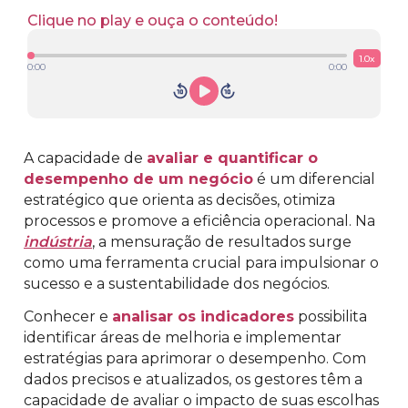
Clique no play e ouça o conteúdo!
1.0
x
0:00
0:00
A capacidade de
avaliar e quantificar o
desempenho de um negócio
é um diferencial
estratégico que orienta as decisões, otimiza
processos e promove a eficiência operacional. Na
indústria
, a mensuração de resultados surge
como uma ferramenta crucial para impulsionar o
sucesso e a sustentabilidade dos negócios.
Conhecer e
analisar os indicadores
possibilita
identificar áreas de melhoria e implementar
estratégias para aprimorar o desempenho. Com
dados precisos e atualizados, os gestores têm a
capacidade de avaliar o impacto de suas escolhas