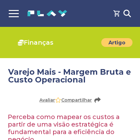
Finanças
Artigo
Varejo Mais - Margem Bruta e
Custo Operacional
Avaliar
Compartilhar
Perceba como mapear os custos a
partir de uma visão estratégica é
fundamental para a eficiência do
negócio