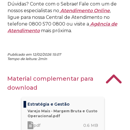
Dúvidas? Conte com o Sebrae! Fale com um de
nossos especialistas no
Atendimento Online
,
ligue para nossa Central de Atendimento no
telefone 0800 570 0800 ou visite a
Agência de
Atendimento
mais próxima.
Publicado em 12/02/2026 15:07
Tempo de leitura: 2min
Material complementar para
download
Estratégia e Gestão
Varejo Mais - Margem Bruta e Custo
Operacional.pdf
pdf
0.6
MB