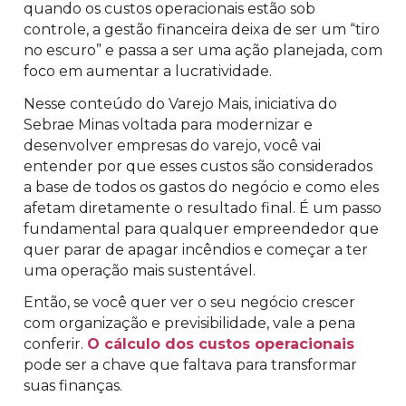
quando os custos operacionais estão sob
controle, a gestão financeira deixa de ser um “tiro
no escuro” e passa a ser uma ação planejada, com
foco em aumentar a lucratividade.
Nesse conteúdo do Varejo Mais, iniciativa do
Sebrae Minas voltada para modernizar e
desenvolver empresas do varejo, você vai
entender por que esses custos são considerados
a base de todos os gastos do negócio e como eles
afetam diretamente o resultado final. É um passo
fundamental para qualquer empreendedor que
quer parar de apagar incêndios e começar a ter
uma operação mais sustentável.
Então, se você quer ver o seu negócio crescer
com organização e previsibilidade, vale a pena
conferir.
O cálculo dos custos operacionais
pode ser a chave que faltava para transformar
suas finanças.