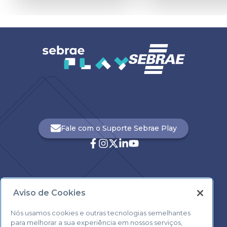
Fale com o Suporte Sebrae Play
Aviso de Cookies
Central de Atendimento:
0800 570 0800
Nós usamos cookies e outras tecnologias semelhantes
para melhorar a sua experiência em nossos serviços,