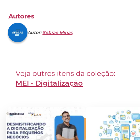
Autores
Autor:
Sebrae Minas
Veja outros itens da coleção: 
MEI - Digitalização