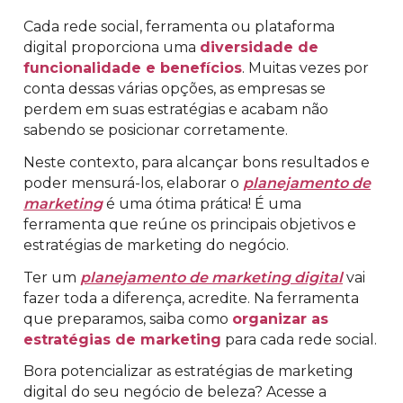
Cada rede social, ferramenta ou plataforma
digital proporciona uma
diversidade de
funcionalidade e benefícios
. Muitas vezes por
conta dessas várias opções, as empresas se
perdem em suas estratégias e acabam não
sabendo se posicionar corretamente.
Neste contexto, para alcançar bons resultados e
poder mensurá-los, elaborar o
planejamento de
marketing
é uma ótima prática! É uma
ferramenta que reúne os principais objetivos e
estratégias de marketing do negócio.
Ter um
planejamento de marketing digital
vai
fazer toda a diferença, acredite. Na ferramenta
que preparamos, saiba como
organizar as
estratégias de marketing
para cada rede social.
Bora potencializar as estratégias de marketing
digital do seu negócio de beleza? Acesse a