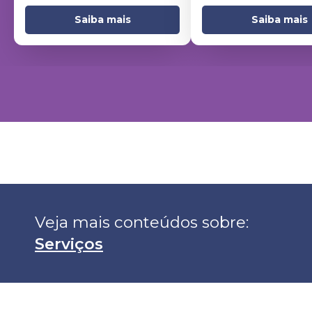
Saiba mais
Saiba mais
Veja mais conteúdos sobre: 
Serviços