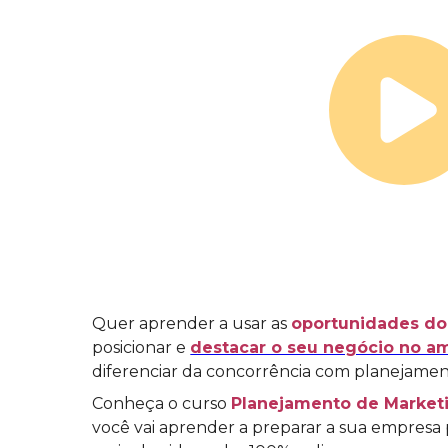
Quer aprender a usar as
oportunidades do 
posicionar e
destacar o seu negócio no am
diferenciar da concorrência com planejamen
Conheça o curso
Planejamento de Marketi
você vai aprender a preparar a sua empresa 