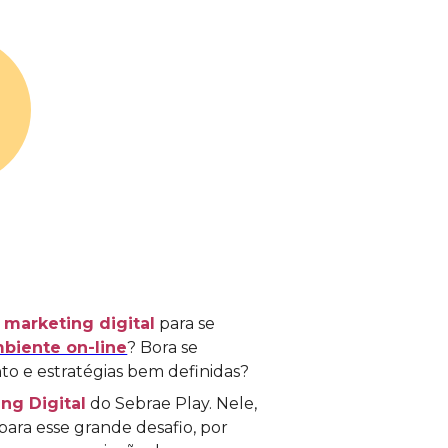
marketing digital
para se
biente on-line
? Bora se
to e estratégias bem definidas?
ng Digital
do Sebrae Play. Nele,
para esse grande desafio, por