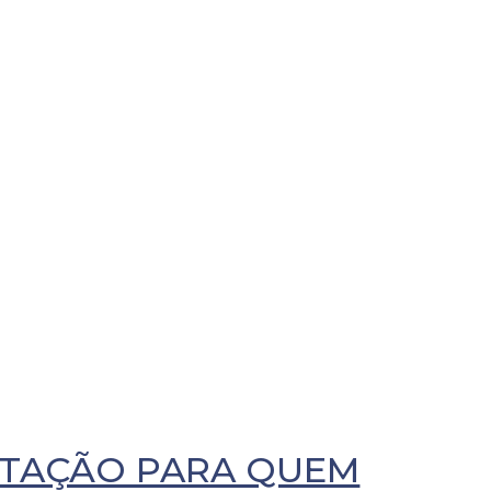
CITAÇÃO PARA QUEM