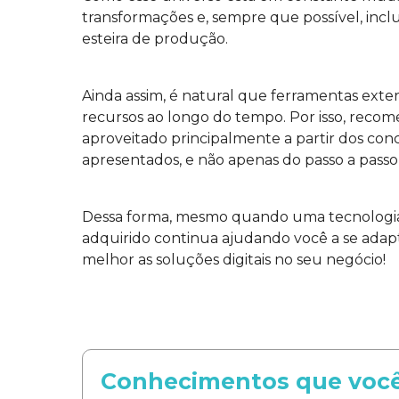
transformações e, sempre que possível, incl
esteira de produção.
Ainda assim, é natural que ferramentas exter
recursos ao longo do tempo. Por isso, reco
aproveitado principalmente a partir dos conc
apresentados, e não apenas do passo a passo
Dessa forma, mesmo quando uma tecnologi
adquirido continua ajudando você a se adapt
melhor as soluções digitais no seu negócio!
Conhecimentos que você 