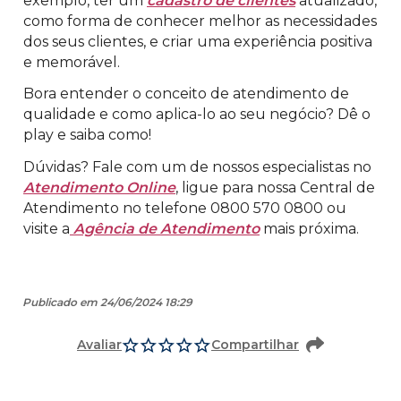
exemplo, ter um
cadastro de clientes
atualizado,
como forma de conhecer melhor as necessidades
dos seus clientes, e criar uma experiência positiva
e memorável.
Bora entender o conceito de atendimento de
qualidade e como aplica-lo ao seu negócio? Dê o
play e saiba como!
Dúvidas? Fale com um de nossos especialistas no
Atendimento Online
, ligue para nossa Central de
Atendimento no telefone 0800 570 0800 ou
visite a
Agência de Atendimento
mais próxima.
Publicado em 24/06/2024 18:29
Avaliar
Compartilhar