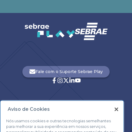
Fale com o Suporte Sebrae Play
Aviso de Cookies
Central de Atendimento:
0800 570 0800
Nós usamos cookies e outras tecnologias semelhantes
para melhorar a sua experiência em nossos serviços,
personalizar publicidade e recomendar conteúdo de seu