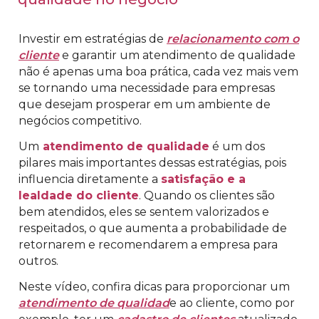
Investir em estratégias de
relacionamento com o
cliente
e garantir um atendimento de qualidade
não é apenas uma boa prática, cada vez mais vem
se tornando uma necessidade para empresas
que desejam prosperar em um ambiente de
negócios competitivo.
Um
atendimento de qualidade
é um dos
pilares mais importantes dessas estratégias, pois
influencia diretamente a
satisfação e a
lealdade do cliente
. Quando os clientes são
bem atendidos, eles se sentem valorizados e
respeitados, o que aumenta a probabilidade de
retornarem e recomendarem a empresa para
outros.
Neste vídeo, confira dicas para proporcionar um
atendimento de qualidad
e ao cliente, como por