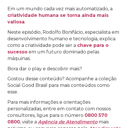
Em um mundo cada vez mais automatizado, a
criatividade humana se torna ainda mais
valiosa
.
Neste episódio, Rodolfo Bonifácio, especialista em
desenvolvimento humano e tecnologia, explica
como a criatividade pode ser a
chave para o
sucesso
em um futuro dominado pelas
máquinas.
Bora dar o play e descobrir mais?
Gostou desse conteúdo? Acompanhe a coleção
Social Good Brasil para mais conteúdos como
esse.
Para mais informações e orientações
personalizadas, entre em contato com nossos
consultores, ligue para o número
0800 570
0800
, visite a
Agência de Atendimento
mais