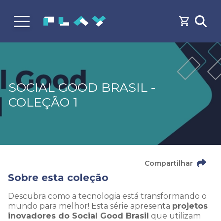
SOCIAL GOOD BRASIL -
COLEÇÃO 1
Compartilhar
Sobre esta coleção
Descubra como a tecnologia está transformando o
mundo para melhor! Esta série apresenta
projetos
inovadores do Social Good Brasil
que utilizam