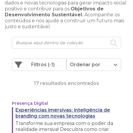
dados e novas tecnologias para gerar impacto social
positivo e contribuir para os
Objetivos de
Desenvolvimento Sustentável
. Acompanhe os
conteúdos e nos ajude a construir um futuro mais
justo e sustentável.
Filtros
(-1)
Ordenar por
17 resultados encontrados
Presença Digital
Experiências imersivas: inteligência de
branding com novas tecnologias
Transforme sua empresa com o poder da
realidade imersiva! Descubra como criar