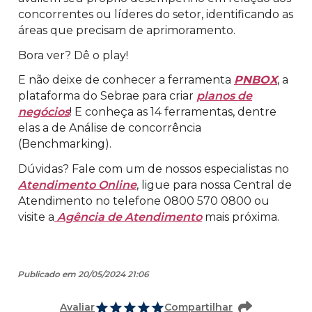
concorrentes ou líderes do setor, identificando as
áreas que precisam de aprimoramento.
Bora ver? Dê o play!
E não deixe de conhecer a ferramenta
PNBOX
, a
plataforma do Sebrae para criar
planos de
negócios
! E conheça as 14 ferramentas, dentre
elas a de Análise de concorrência
(Benchmarking).
Dúvidas? Fale com um de nossos especialistas no
Atendimento Online
, ligue para nossa Central de
Atendimento no telefone 0800 570 0800 ou
visite a
Agência de Atendimento
mais próxima.
Publicado em 20/05/2024 21:06
Avaliar
Compartilhar