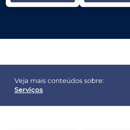
Veja mais conteúdos sobre: 
Serviços