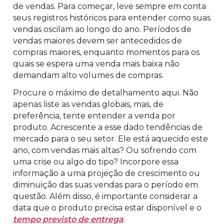
de vendas. Para começar, leve sempre em conta
seus registros históricos para entender como suas
vendas oscilam ao longo do ano. Períodos de
vendas maiores devem ser antecedidos de
compras maiores, enquanto momentos para os
quais se espera uma venda mais baixa não
demandam alto volumes de compras.
Procure o máximo de detalhamento aqui. Não
apenas liste as vendas globais, mas, de
preferência, tente entender a venda por
produto. Acrescente a esse dado tendências de
mercado para o seu setor. Ele está aquecido este
ano, com vendas mais altas? Ou sofrendo com
uma crise ou algo do tipo? Incorpore essa
informação a uma projeção de crescimento ou
diminuição das suas vendas para o período em
questão. Além disso, é importante considerar a
data que o produto precisa estar disponível e o
tempo previsto de entrega
.