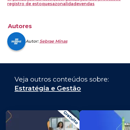
registro de estoque
sazonalidade
vendas
Autores
Autor:
Sebrae Minas
Veja outros conteúdos sobre: 
Estratégia e Gestão
Gratuito