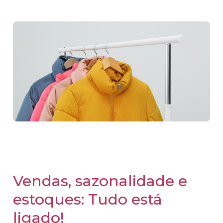
Vendas, sazonalidade e
estoques: Tudo está
ligado!