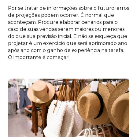
Por se tratar de informações sobre o futuro, erros
de projeções podem ocorrer. É normal que
aconteçam. Procure elaborar cenários para o
caso de suas vendas serem maiores ou menores
do que sua previsão inicial. E não se esqueça que
projetar é um exercício que será aprimorado ano
após ano com o ganho de experiência na tarefa.
O importante é começar!