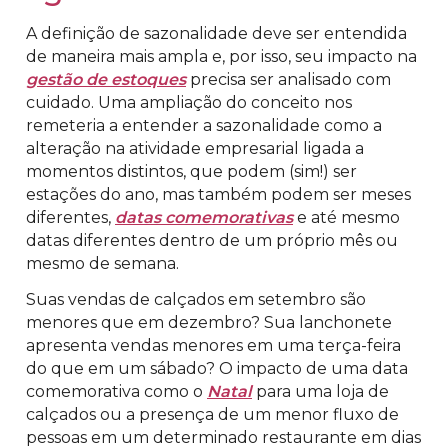
A definição de sazonalidade deve ser entendida
de maneira mais ampla e, por isso, seu impacto na
gestão de estoques
precisa ser analisado com
cuidado. Uma ampliação do conceito nos
remeteria a entender a sazonalidade como a
alteração na atividade empresarial ligada a
momentos distintos, que podem (sim!) ser
estações do ano, mas também podem ser meses
diferentes,
datas comemorativas
e até mesmo
datas diferentes dentro de um próprio mês ou
mesmo de semana.
Suas vendas de calçados em setembro são
menores que em dezembro? Sua lanchonete
apresenta vendas menores em uma terça-feira
do que em um sábado? O impacto de uma data
comemorativa como o
Natal
para uma loja de
calçados ou a presença de um menor fluxo de
pessoas em um determinado restaurante em dias