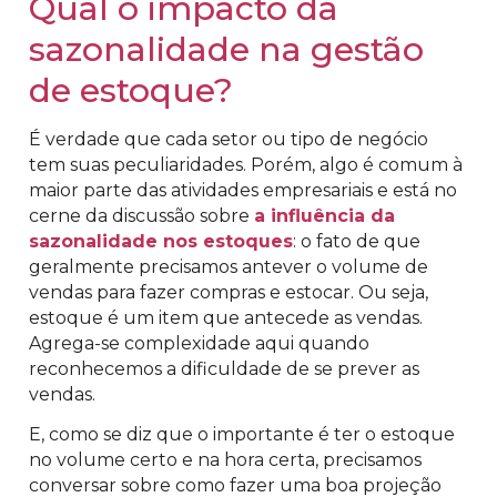
Qual o impacto da
sazonalidade na gestão
de estoque?
É verdade que cada setor ou tipo de negócio
tem suas peculiaridades. Porém, algo é comum à
maior parte das atividades empresariais e está no
cerne da discussão sobre
a influência da
sazonalidade nos estoques
: o fato de que
geralmente precisamos antever o volume de
vendas para fazer compras e estocar. Ou seja,
estoque é um item que antecede as vendas.
Agrega-se complexidade aqui quando
reconhecemos a dificuldade de se prever as
vendas.
E, como se diz que o importante é ter o estoque
no volume certo e na hora certa, precisamos
conversar sobre como fazer uma boa projeção