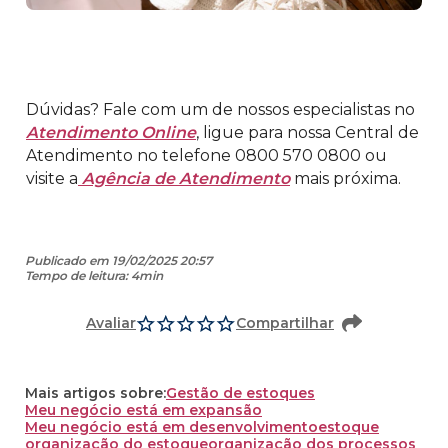
Dúvidas? Fale com um de nossos especialistas no
Atendimento Online
, ligue para nossa Central de
Atendimento no telefone 0800 570 0800 ou
visite a
Agência de Atendimento
mais próxima.
Publicado em 19/02/2025 20:57
Tempo de leitura: 4min
Avaliar
Compartilhar
Mais artigos sobre:
Gestão de estoques
Meu negócio está em expansão
Meu negócio está em desenvolvimento
estoque
organização do estoque
organização dos processos