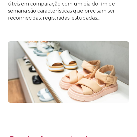
úteis em comparação com um dia do fim de
semana são características que precisam ser
reconhecidas, registradas, estudadas...