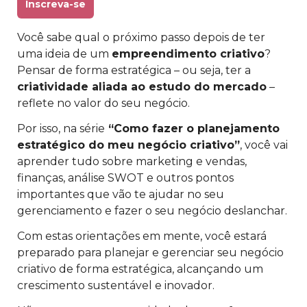
Inscreva-se
Você sabe qual o próximo passo depois de ter
uma ideia de um
empreendimento criativo
? ​
Pensar de forma estratégica – ou seja, ter a
criatividade aliada ao estudo do mercado
–
reflete no valor do seu negócio. ​
​Por isso, na série
“Como fazer o planejamento
estratégico do meu negócio criativo”
, você vai
aprender tudo sobre marketing e vendas,
finanças, análise SWOT e outros pontos
importantes que vão te ajudar no seu
gerenciamento e fazer o seu negócio deslanchar. ​
Com estas orientações em mente, você estará
preparado para planejar e gerenciar seu negócio
criativo de forma estratégica, alcançando um
crescimento sustentável e inovador.