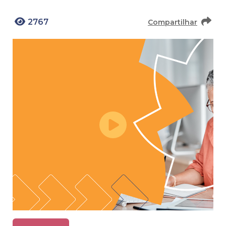
2767
Compartilhar