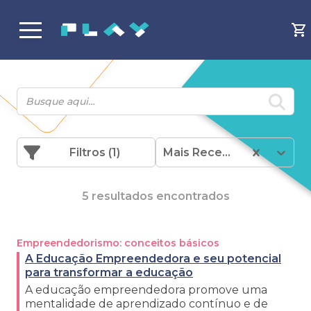
Filtros
(1)
Mais Recentes
5 resultados encontrados
Empreendedorismo: conceitos básicos
A Educação Empreendedora e seu potencial
para transformar a educação
A educação empreendedora promove uma
mentalidade de aprendizado contínuo e de