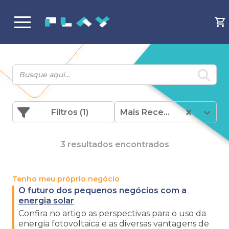
Filtros
(1)
Mais Recentes
3 resultados encontrados
Tenho meu próprio negócio
O futuro dos pequenos negócios com a
energia solar
Confira no artigo as perspectivas para o uso da
energia fotovoltaica e as diversas vantagens de