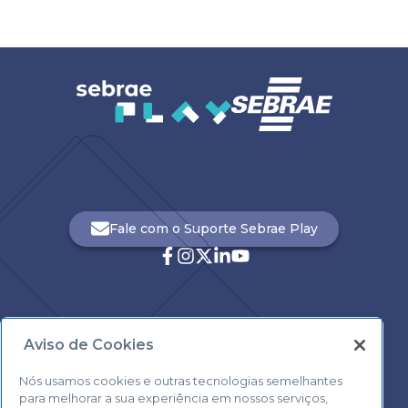
Fale com o Suporte Sebrae Play
Aviso de Cookies
Central de Atendimento:
0800 570 0800
Nós usamos cookies e outras tecnologias semelhantes
para melhorar a sua experiência em nossos serviços,