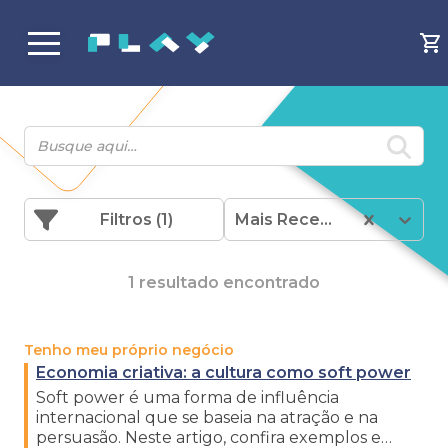
Filtros
(1)
Mais Recentes
1 resultado encontrado
Tenho meu próprio negócio
Economia criativa: a cultura como soft power
Soft power é uma forma de influência
internacional que se baseia na atração e na
persuasão. Neste artigo, confira exemplos e