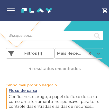
Filtros
(1)
Mais Recentes
4 resultados encontrados
Tenho meu próprio negócio
Fluxo de caixa
Confira neste artigo, o papel do fluxo de caixa
como uma ferramenta indispensável para ter o
controle das entradas e saídas de recursos