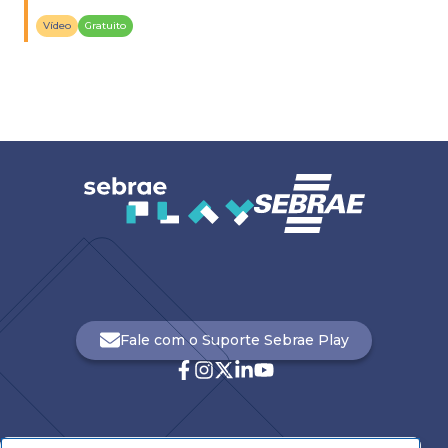
medidas preventivas.
Vídeo
Gratuito
Fale com o Suporte Sebrae Play