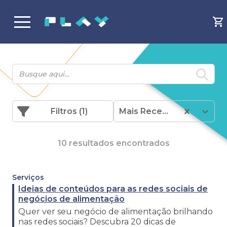
Filtros
(1)
Mais Recentes
10 resultados encontrados
Serviços
Ideias de conteúdos para as redes sociais de
negócios de alimentação
Quer ver seu negócio de alimentação brilhando
nas redes sociais? Descubra 20 dicas de