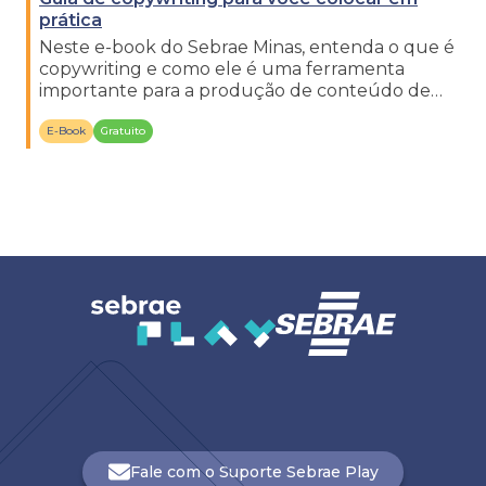
prática
Neste e-book do Sebrae Minas, entenda o que é
copywriting e como ele é uma ferramenta
importante para a produção de conteúdo de
marketing eficaz.
E-Book
Gratuito
Fale com o Suporte Sebrae Play