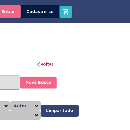
Entrar
Cadastre-se
Voltar
Nova Busca
Autor
Limpar tudo