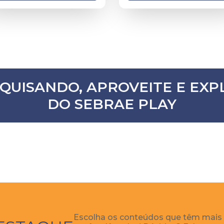
SQUISANDO, APROVEITE E E
DO SEBRAE PLAY
Escolha os conteúdos que têm mais