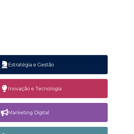
Estratégia e Gestão
Inovação e Tecnologia
Marketing Digital