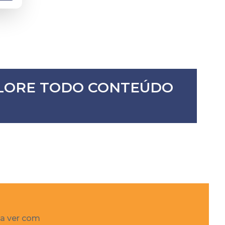
XPLORE TODO CONTEÚDO
 a ver com