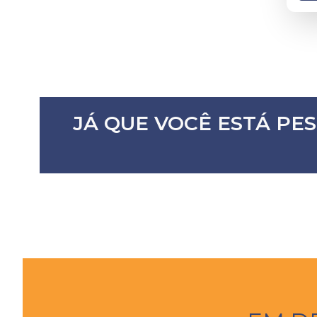
JÁ QUE VOCÊ ESTÁ PE