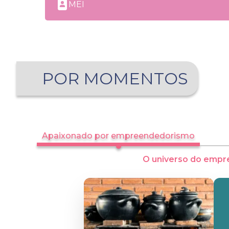
MEI
POR MOMENTOS
Apaixonado por empreendedorismo
O universo do empr