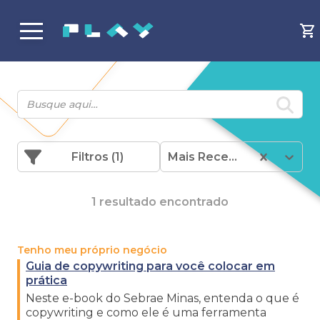
Filtros
(1)
Mais Recentes
1 resultado encontrado
Tenho meu próprio negócio
Guia de copywriting para você colocar em
prática
Neste e-book do Sebrae Minas, entenda o que é
copywriting e como ele é uma ferramenta