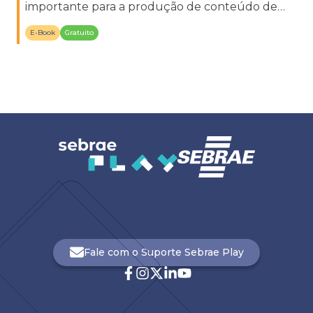
importante para a produção de conteúdo de
marketing eficaz.
E-Book
Gratuito
Fale com o Suporte Sebrae Play