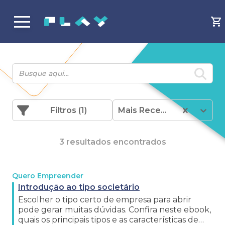
Filtros
(1)
Mais Recentes
3 resultados encontrados
Quero Empreender
Introdução ao tipo societário
Escolher o tipo certo de empresa para abrir
pode gerar muitas dúvidas. Confira neste ebook,
quais os principais tipos e as características de