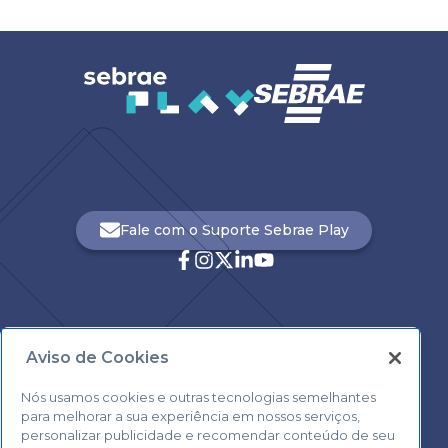
Fale com o Suporte Sebrae Play
Aviso de Cookies
Central de Atendimento:
0800 570 0800
Nós usamos cookies e outras tecnologias semelhantes
para melhorar a sua experiência em nossos serviços,
personalizar publicidade e recomendar conteúdo de seu