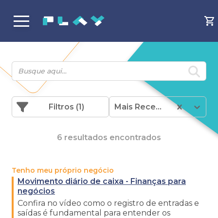
Filtros
(1)
Mais Recentes
6 resultados encontrados
Tenho meu próprio negócio
Movimento diário de caixa - Finanças para
negócios
Confira no vídeo como o registro de entradas e
saídas é fundamental para entender os