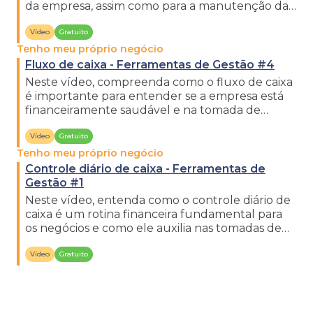
da empresa, assim como para a manutenção das
estratégias.
Vídeo
Gratuito
Tenho meu próprio negócio
Fluxo de caixa - Ferramentas de Gestão #4
Neste vídeo, compreenda como o fluxo de caixa
é importante para entender se a empresa está
financeiramente saudável e na tomada de
medidas preventivas.
Vídeo
Gratuito
Tenho meu próprio negócio
Controle diário de caixa - Ferramentas de
Gestão #1
Neste vídeo, entenda como o controle diário de
caixa é um rotina financeira fundamental para
os negócios e como ele auxilia nas tomadas de
decisões.
Vídeo
Gratuito