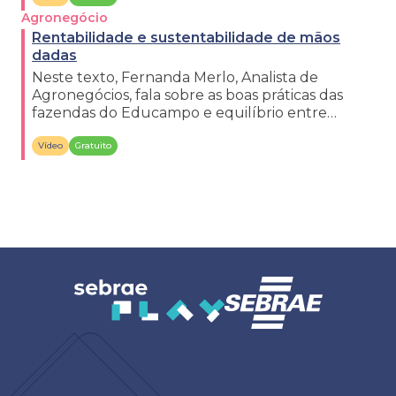
Agronegócio
Rentabilidade e sustentabilidade de mãos
dadas
Neste texto, Fernanda Merlo, Analista de
Agronegócios, fala sobre as boas práticas das
fazendas do Educampo e equilíbrio entre
sustentabilidade e eficiência.
Vídeo
Gratuito