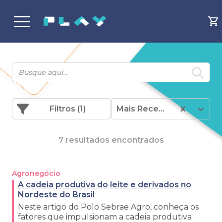
Filtros
(1)
Mais Recentes
7 resultados encontrados
Agronegócio
A cadeia produtiva do leite e derivados no
Nordeste do Brasil
Neste artigo do Polo Sebrae Agro, conheça os
fatores que impulsionam a cadeia produtiva