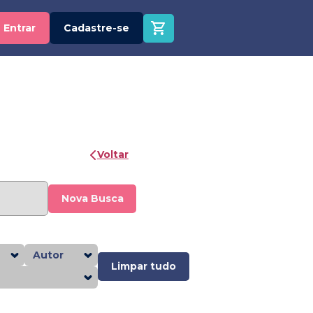
Entrar
Cadastre-se
Voltar
Nova Busca
Autor
Limpar tudo