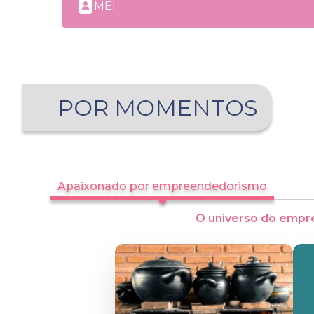
MEI
POR MOMENTOS
Apaixonado por empreendedorismo
O universo do empr