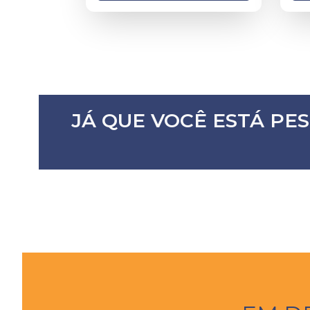
JÁ QUE VOCÊ ESTÁ PE