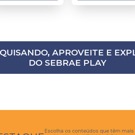
SQUISANDO, APROVEITE E E
DO SEBRAE PLAY
Escolha os conteúdos que têm mais