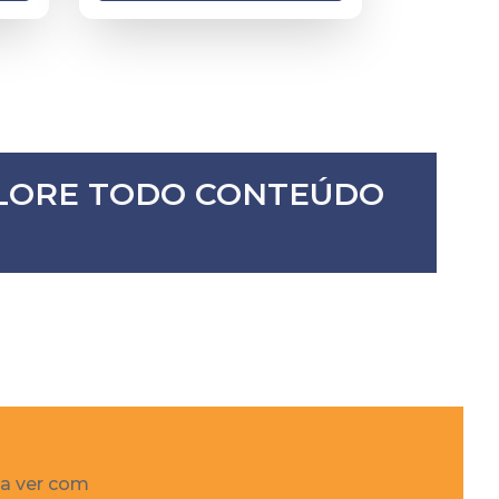
XPLORE TODO CONTEÚDO
 a ver com