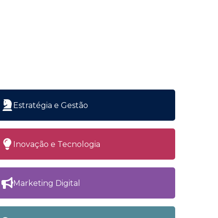
Estratégia e Gestão
Inovação e Tecnologia
Marketing Digital