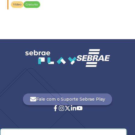
Vídeo
Gratuito
Fale com o Suporte Sebrae Play