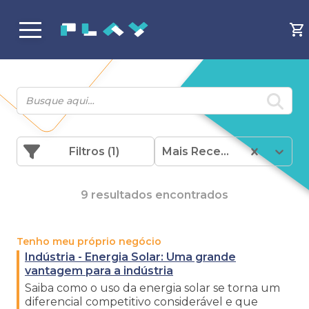
Filtros
(1)
Mais Recentes
9 resultados encontrados
Tenho meu próprio negócio
Indústria - Energia Solar: Uma grande
vantagem para a indústria
Saiba como o uso da energia solar se torna um
diferencial competitivo considerável e que