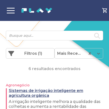
Filtros
(1)
Mais Recentes
6 resultados encontrados
Agronegócio
Sistemas de irrigação inteligente em
agricultura orgânica
A irrigação inteligente melhora a qualidade das
colheitas e aumenta a rentabilidade das