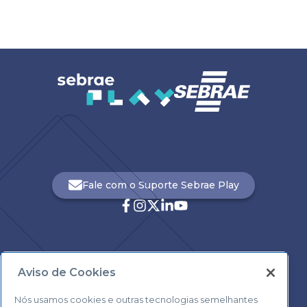
Fale com o Suporte Sebrae Play
Aviso de Cookies
Central de Atendimento:
0800 570 0800
Nós usamos cookies e outras tecnologias semelhantes