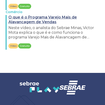
Vídeo
Gratuito
Comércio
O que é o Programa Varejo Mais de
Alavancagem de Vendas
Neste vídeo, o analista do Sebrae Minas, Victor
Mota explica o que é e como funciona o
programa Varejo Mais de Alavancagem de
Vendas.
Vídeo
Gratuito