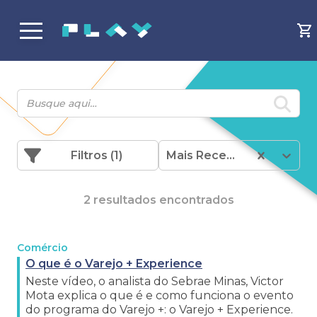
Filtros
(1)
Mais Recentes
2 resultados encontrados
Comércio
O que é o Varejo + Experience
Neste vídeo, o analista do Sebrae Minas, Victor
Mota explica o que é e como funciona o evento
do programa do Varejo +: o Varejo + Experience.