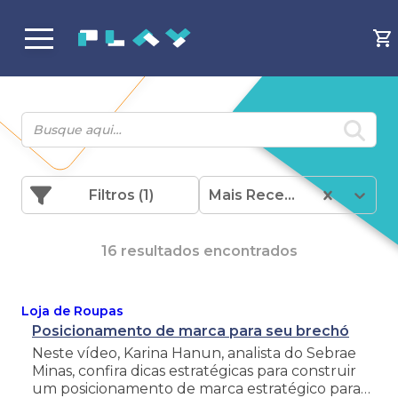
Filtros
(1)
Mais Recentes
16 resultados encontrados
Loja de Roupas
Posicionamento de marca para seu brechó
Neste vídeo, Karina Hanun, analista do Sebrae
Minas, confira dicas estratégicas para construir
um posicionamento de marca estratégico para