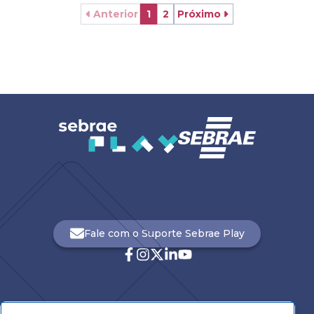
Anterior
1
2
Próximo
Fale com o Suporte Sebrae Play