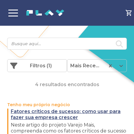
Filtros
(1)
Mais Recentes
4 resultados encontrados
Tenho meu próprio negócio
Fatores críticos de sucesso: como usar para
fazer sua empresa crescer
Neste artigo do projeto Varejo Mais,
compreenda como os fatores críticos de sucesso