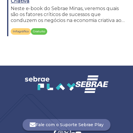
Criativa
Neste e-book do Sebrae Minas, veremos quais
são os fatores críticos de sucessos que
conduzem os negócios na economia criativa ao
patamar mais alto.
Infográfico
Gratuito
Fale com o Suporte Sebrae Play