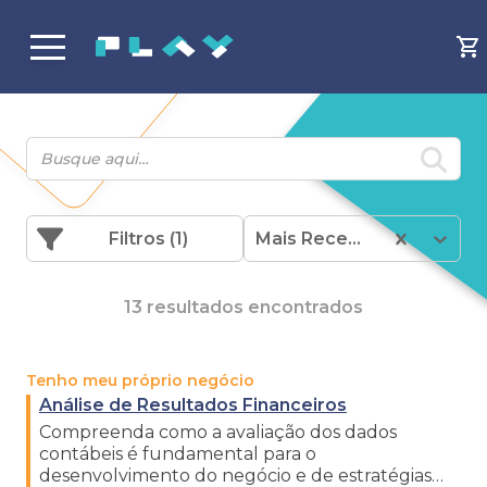
Filtros
(1)
Mais Recentes
13 resultados encontrados
Tenho meu próprio negócio
Análise de Resultados Financeiros
Compreenda como a avaliação dos dados
contábeis é fundamental para o
desenvolvimento do negócio e de estratégias