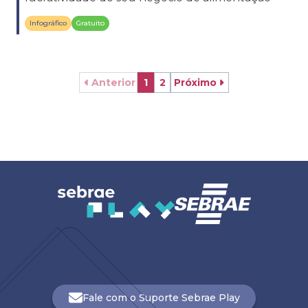
Infográfico
Gratuito
Anterior
1
2
Próximo
Fale com o Suporte Sebrae Play