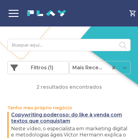
Filtros
(1)
Mais Recentes
2 resultados encontrados
Tenho meu próprio negócio
Copywriting poderoso: do like à venda com
textos que conquistam
Neste vídeo, o especialista em marketing digital
e metodologias ágeis Victor Hermann explica o