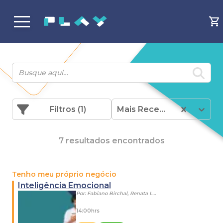
Filtros
(1)
Mais Recentes
7 resultados encontrados
Tenho meu próprio negócio
Inteligência Emocional
Por:
Fabiano Birchal, Renata Livramento
14:00hrs