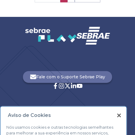
Fale com o Suporte Sebrae Play
Aviso de Cookies
Central de Atendimento:
0800 570 0800
Nós usamos cookies e outras tecnologias semelhantes
para melhorar a sua experiência em nossos serviços,