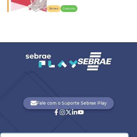
Séries
Gratuito
Fale com o Suporte Sebrae Play