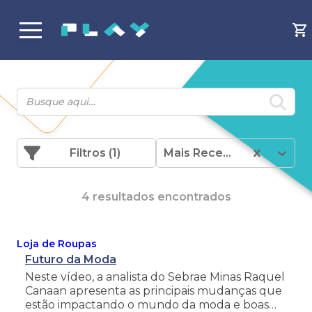
Filtros
(1)
Mais Recentes
4 resultados encontrados
Loja de Roupas
Futuro da Moda
Neste vídeo, a analista do Sebrae Minas Raquel
Canaan apresenta as principais mudanças que
estão impactando o mundo da moda e boas