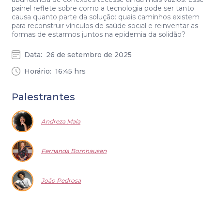
painel reflete sobre como a tecnologia pode ser tanto
causa quanto parte da solução: quais caminhos existem
para reconstruir vínculos de saúde social e reinventar as
formas de estarmos juntos na epidemia da solidão?
Data:
26 de setembro de 2025
Horário:
16:45
hrs
Palestrantes
Andreza Maia
Fernanda Bornhausen
João Pedrosa