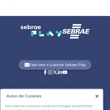
Fale com o Suporte Sebrae Play
Aviso de Cookies
Central de Atendimento:
0800 570 0800
Nós usamos cookies e outras tecnologias semelhantes