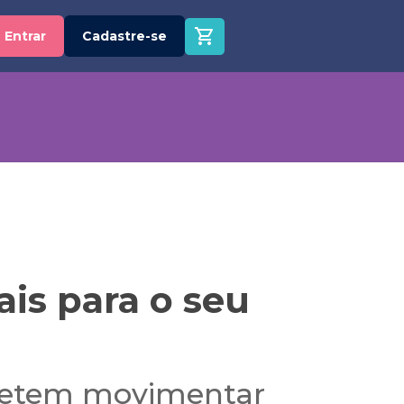
Entrar
Cadastre-se
ais para o seu
ometem movimentar