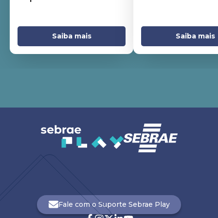
Saiba mais
Saiba mais
Fale com o Suporte Sebrae Play