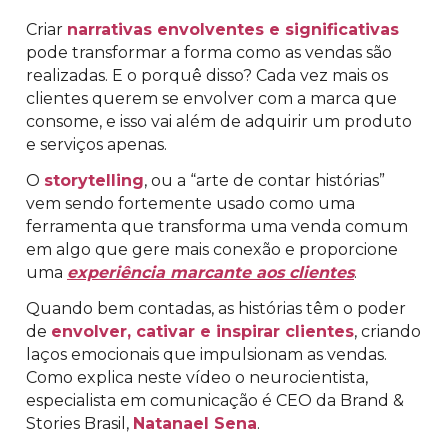
Criar
narrativas envolventes e significativas
pode transformar a forma como as vendas são
realizadas. E o porquê disso? Cada vez mais os
clientes querem se envolver com a marca que
consome, e isso vai além de adquirir um produto
e serviços apenas.
O
storytelling
, ou a “arte de contar histórias”
vem sendo fortemente usado como uma
ferramenta que transforma uma venda comum
em algo que gere mais conexão e proporcione
uma
experiência marcante aos clientes
.
Quando bem contadas, as histórias têm o poder
de
envolver, cativar e inspirar clientes
, criando
laços emocionais que impulsionam as vendas.
Como explica neste vídeo o neurocientista,
especialista em comunicação é CEO da Brand &
Stories Brasil,
Natanael Sena
.