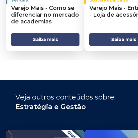
Varejo Mais - Como se
Varejo Mais - Ent
diferenciar no mercado
- Loja de acessór
de academias
Saiba mais
Saiba mais
Veja outros conteúdos sobre: 
Estratégia e Gestão
Gratuito