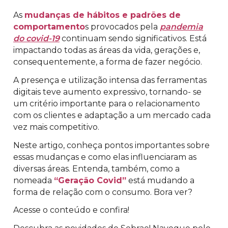
As
mudanças de hábitos e padrões de
comportamento
s provocados pela
pandemia
do covid-19
continuam sendo significativos. Está
impactando todas as áreas da vida, gerações e,
consequentemente, a forma de fazer negócio.
A presença e utilização intensa das ferramentas
digitais teve aumento expressivo, tornando- se
um critério importante para o relacionamento
com os clientes e adaptação a um mercado cada
vez mais competitivo.
Neste artigo, conheça pontos importantes sobre
essas mudanças e como elas influenciaram as
diversas áreas. Entenda, também, como a
nomeada
“Geração Covid”
está mudando a
forma de relação com o consumo. Bora ver?
Acesse o conteúdo e confira!