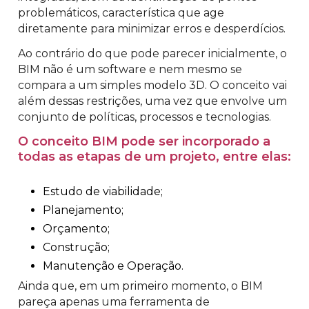
problemáticos, característica que age
diretamente para minimizar erros e desperdícios.
Ao contrário do que pode parecer inicialmente, o
BIM não é um software e nem mesmo se
compara a um simples modelo 3D. O conceito vai
além dessas restrições, uma vez que envolve um
conjunto de políticas, processos e tecnologias.
O conceito BIM pode ser incorporado a
todas as etapas de um projeto, entre elas:
Estudo de viabilidade;
Planejamento;
Orçamento;
Construção;
Manutenção e Operação.
Ainda que, em um primeiro momento, o BIM
pareça apenas uma ferramenta de