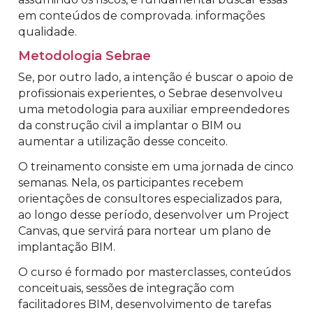
em conteúdos de comprovada. informações
qualidade.
Metodologia Sebrae
Se, por outro lado, a intenção é buscar o apoio de
profissionais experientes, o Sebrae desenvolveu
uma metodologia para auxiliar empreendedores
da construção civil a implantar o BIM ou
aumentar a utilização desse conceito.
O treinamento consiste em uma jornada de cinco
semanas. Nela, os participantes recebem
orientações de consultores especializados para,
ao longo desse período, desenvolver um Project
Canvas, que servirá para nortear um plano de
implantação BIM.
O curso é formado por masterclasses, conteúdos
conceituais, sessões de integração com
facilitadores BIM, desenvolvimento de tarefas