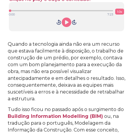
1.0
x
0:00
7:23
Quando a tecnologia ainda não era um recurso
que estava facilmente à disposição, o trabalho de
construção de um prédio, por exemplo, contava
com um bom planejamento para a execução da
obra, mas não era possível visualizar
antecipadamente e em detalhes o resultado. Isso,
consequentemente, deixava as equipes mais
suscetíveis a erros e à necessidade de retrabalhar
a estrutura.
Tudo isso ficou no passado após o surgimento do
Building Information Modelling (BIM)
ou, na
tradução para o português, Modelagem da
Informação da Construção. Com esse conceito,