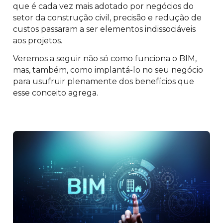
que é cada vez mais adotado por negócios do
setor da construção civil, precisão e redução de
custos passaram a ser elementos indissociáveis
aos projetos.
Veremos a seguir não só como funciona o BIM,
mas, também, como implantá-lo no seu negócio
para usufruir plenamente dos benefícios que
esse conceito agrega.