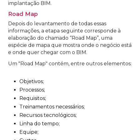
implantação BIM.
Road Map
Depois do levantamento de todas essas
informações, a etapa seguinte corresponde à
elaboração do chamado “Road Map”, uma
espécie de mapa que mostra onde o negócio está
e onde quer chegar com o BIM.
Um "Road Map" contém, entre outros elementos:
Objetivos;
Processos;
Requisitos;
Treinamentos necessários;
Recursos tecnológicos;
Linha do tempo;
Equipe;