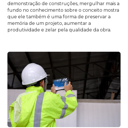
demonstração de construções, mergulhar mais a
fundo no conhecimento sobre o conceito mostra
que ele também é uma forma de preservar a
memória de um projeto, aumentar a
produtividade e zelar pela qualidade da obra.