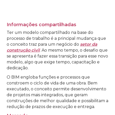
Informações compartilhadas
Ter um modelo compartilhado na base do
processo de trabalho é a principal mudança que
o conceito traz para um negócio do
setor da
construção civil
. Ao mesmo tempo, o desafio que
se apresenta é fazer essa transição para esse novo
modelo, algo que exige tempo, capacitação e
dedicação.
O BIM engloba funções e processos que
constroem o ciclo de vida de uma obra. Bem
executado, o conceito permite desenvolvimento
de projetos mais integrados, que geram
construções de melhor qualidade e possibilitam a
redução de prazos de execução e entrega.