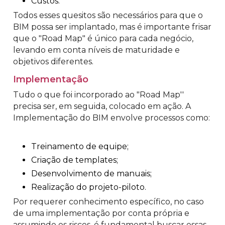
Custos.
Todos esses quesitos são necessários para que o
BIM possa ser implantado, mas é importante frisar
que o "Road Map" é único para cada negócio,
levando em conta níveis de maturidade e
objetivos diferentes.
Implementação
Tudo o que foi incorporado ao "Road Map''
precisa ser, em seguida, colocado em ação. A
Implementação do BIM envolve processos como:
Treinamento de equipe;
Criação de templates;
Desenvolvimento de manuais;
Realização do projeto-piloto.
Por requerer conhecimento específico, no caso
de uma implementação por conta própria e
assumindo os riscos, é fundamental buscar essas