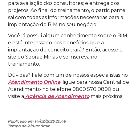
para avaliação dos consultores; e entrega dos
projetos. Ao final do treinamento, o participante
sai com todas as informações necessárias para a
implantação do BIM no seu negócio.
Você já possui algum conhecimento sobre o BIM
e está interessado nos benefícios que a
implantação do conceito trará? Então, acesse o
site do Sebrae Minas e se inscreva no
treinamento.
Dúvidas? Fale com um de nossos especialistas no
Atendimento Online
, ligue para nossa Central de
Atendimento no telefone 0800 570 0800 ou
visite a
Agência de Atendimento
mais próxima.
Publicado em 14/02/2025 20:46
Tempo de leitura: 8min