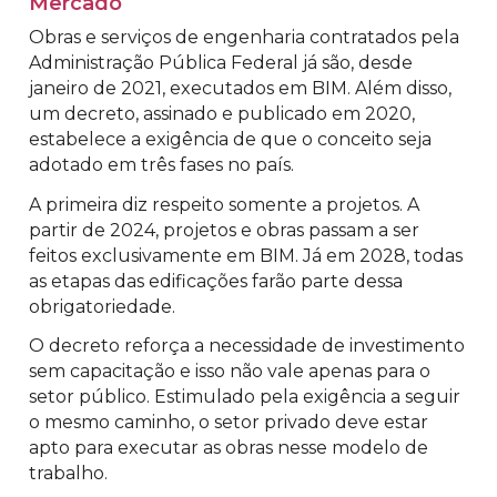
Mercado
Obras e serviços de engenharia contratados pela
Administração Pública Federal já são, desde
janeiro de 2021, executados em BIM. Além disso,
um decreto, assinado e publicado em 2020,
estabelece a exigência de que o conceito seja
adotado em três fases no país.
A primeira diz respeito somente a projetos. A
partir de 2024, projetos e obras passam a ser
feitos exclusivamente em BIM. Já em 2028, todas
as etapas das edificações farão parte dessa
obrigatoriedade.
O decreto reforça a necessidade de investimento
sem capacitação e isso não vale apenas para o
setor público. Estimulado pela exigência a seguir
o mesmo caminho, o setor privado deve estar
apto para executar as obras nesse modelo de
trabalho.