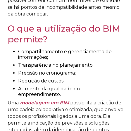
possível conferir com um bom nível de exatidão
se há pontos de incompatibilidade antes mesmo
da obra começar.
O que a utilização do BIM
permite?
Compartilhamento e gerenciamento de
informações;
Transparência no planejamento;
Precisão no cronograma;
Redução de custos;
Aumento da qualidade do
empreendimento.
Uma
modelagem em BIM
possibilita a criação de
uma cadeia colaborativa e otimizada, que envolve
todos os profissionais ligados a uma obra. Ela
permite a indicação de previsões e soluções
integradas, além da identificação de pontos