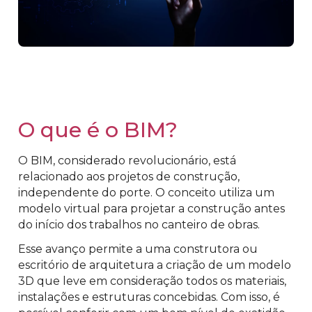
O que é o BIM?
O BIM, considerado revolucionário, está
relacionado aos projetos de construção,
independente do porte. O conceito utiliza um
modelo virtual para projetar a construção antes
do início dos trabalhos no canteiro de obras.
Esse avanço permite a uma construtora ou
escritório de arquitetura a criação de um modelo
3D que leve em consideração todos os materiais,
instalações e estruturas concebidas. Com isso, é