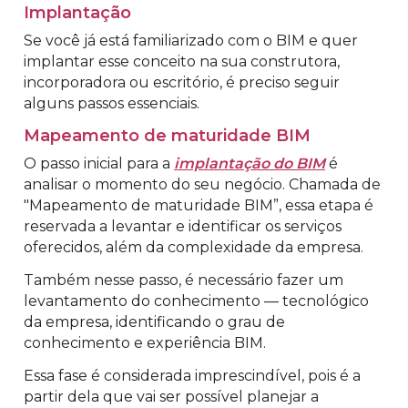
Implantação
Se você já está familiarizado com o BIM e quer
implantar esse conceito na sua construtora,
incorporadora ou escritório, é preciso seguir
alguns passos essenciais.
Mapeamento de maturidade BIM
O passo inicial para a
implantação do BIM
é
analisar o momento do seu negócio. Chamada de
"Mapeamento de maturidade BIM”, essa etapa é
reservada a levantar e identificar os serviços
oferecidos, além da complexidade da empresa.
Também nesse passo, é necessário fazer um
levantamento do conhecimento — tecnológico
da empresa, identificando o grau de
conhecimento e experiência BIM.
Essa fase é considerada imprescindível, pois é a
partir dela que vai ser possível planejar a