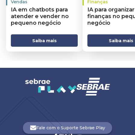
Vendas
Finanças
IA em chatbots para
IA para organizar
atender e vender no
finanças no peq
pequeno negócio
negócio
Saiba mais
Saiba mais
Fale com o Suporte Sebrae Play