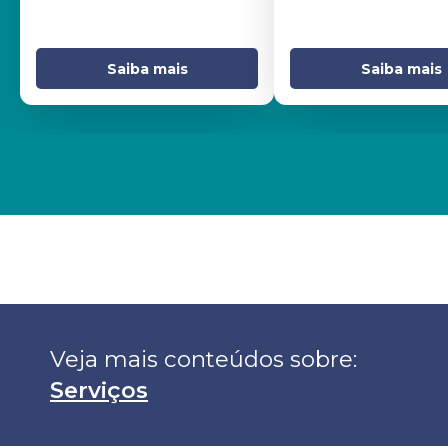
Saiba mais
Saiba mais
Veja mais conteúdos sobre: 
Serviços