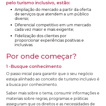
pelo turismo inclusivo, estão:
Ampliação do mercado a partir da oferta
de serviços que atendem a um público
diverso;
Diferencial competitivo em um mercado
cada vez maior e mais exigente;
Fidelização dos clientes por
proporcionar experiências positivas e
inclusivas.
Por onde começar?
1 -Busque conhecimento
O passo inicial para garantir que o seu negócio
esteja alinhado ao conceito de turismo inclusivo é
a busca por conhecimento.
Saber mais sobre o tema, consumir informações e
materiais sobre regras, programas e práticas
asseguram que os direitos e as necessidades de