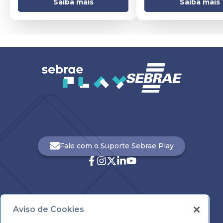
Saiba mais
Saiba mais
Fale com o Suporte Sebrae Play
Aviso de Cookies
Central de Atendimento: