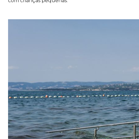
com crianças pequenas.