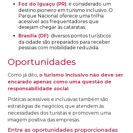
Foz do Iguaçu (PR)
: é considerado um
destino pioneiro em turismo inclusivo. O
Parque Nacional oferece uma trilha
acessível aos frequentadores que
desejam chegar às cataratas;
Brasília (DF)
: diversos pontos turísticos
da cidade são preparados para receber
pessoas com mobilidade reduzida.
Oportunidades
Como já dito,
o turismo inclusivo não deve ser
encarado apenas como uma questão de
responsabilidade social
.
Práticas acessíveis e inclusivas também são
estratégias de negócios, que atendem às
necessidades dos turistas e promovem uma
imagem positiva das empresas.
Entre as oportunidades proporcionadas