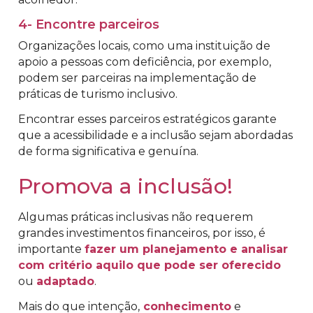
4- Encontre parceiros
Organizações locais, como uma instituição de
apoio a pessoas com deficiência, por exemplo,
podem ser parceiras na implementação de
práticas de turismo inclusivo.
Encontrar esses parceiros estratégicos garante
que a acessibilidade e a inclusão sejam abordadas
de forma significativa e genuína.
Promova a inclusão!
Algumas práticas inclusivas não requerem
grandes investimentos financeiros, por isso, é
importante
fazer um planejamento e analisar
com critério aquilo que pode ser oferecido
ou
adaptado
.
Mais do que intenção,
conhecimento
e