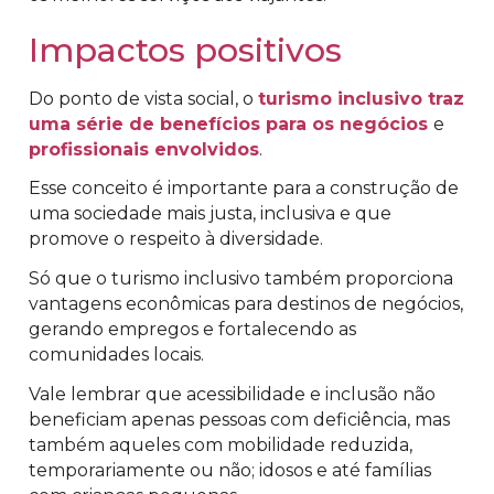
Impactos positivos
Do ponto de vista social, o
turismo inclusivo traz
uma série de benefícios para os negócios
e
profissionais envolvidos
.
Esse conceito é importante para a construção de
uma sociedade mais justa, inclusiva e que
promove o respeito à diversidade.
Só que o turismo inclusivo também proporciona
vantagens econômicas para destinos de negócios,
gerando empregos e fortalecendo as
comunidades locais.
Vale lembrar que acessibilidade e inclusão não
beneficiam apenas pessoas com deficiência, mas
também aqueles com mobilidade reduzida,
temporariamente ou não; idosos e até famílias