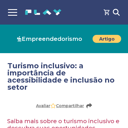
Empreendedorismo
Artigo
Turismo inclusivo: a
importância de
acessibilidade e inclusão no
setor
Avaliar
Compartilhar
Saiba mais sobre o turismo inclusivo e