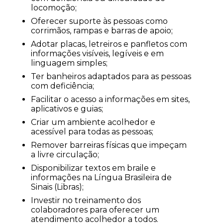
locomoção;
Oferecer suporte às pessoas como
corrimãos, rampas e barras de apoio;
Adotar placas, letreiros e panfletos com
informações visíveis, legíveis e em
linguagem simples;
Ter banheiros adaptados para as pessoas
com deficiência;
Facilitar o acesso a informações em sites,
aplicativos e guias;
Criar um ambiente acolhedor e
acessível para todas as pessoas;
Remover barreiras físicas que impeçam
a livre circulação;
Disponibilizar textos em braile e
informações na Língua Brasileira de
Sinais (Libras);
Investir no treinamento dos
colaboradores para oferecer um
atendimento acolhedor a todos.