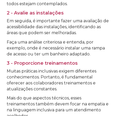
todos estejam contemplados.
2 - Avalie as instalações
Em seguida, é importante fazer uma avaliação de
acessibilidade das instalações, identificando as
áreas que podem ser melhoradas.
Faça uma análise criteriosa e entenda, por
exemplo, onde é necessário instalar uma rampa
de acesso ou ter um banheiro adaptado.
3 - Proporcione treinamentos
Muitas práticas inclusivas exigem diferentes
conhecimentos. Portanto, é fundamental
oferecer aos colaboradores treinamentos e
atualizações constantes.
Mais do que aspectos técnicos, esses
treinamentos também devem focar na empatia e
na linguagem inclusiva para um atendimento
acolhedor.