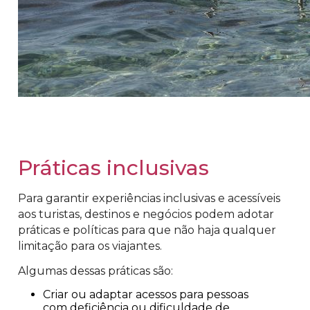
Práticas inclusivas
Para garantir experiências inclusivas e acessíveis
aos turistas, destinos e negócios podem adotar
práticas e políticas para que não haja qualquer
limitação para os viajantes.
Algumas dessas práticas são:
Criar ou adaptar acessos para pessoas
com deficiência ou dificuldade de