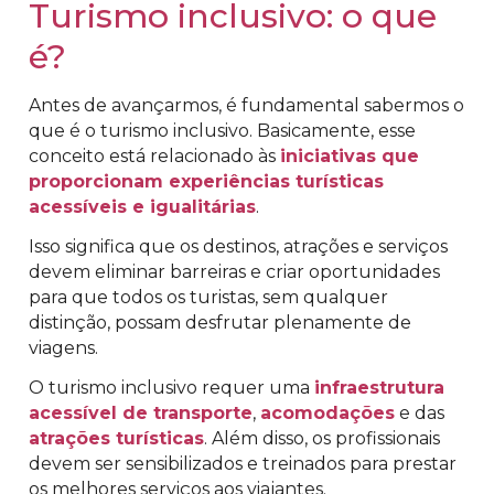
Turismo inclusivo: o que
é?
Antes de avançarmos, é fundamental sabermos o
que é o turismo inclusivo. Basicamente, esse
conceito está relacionado às
iniciativas que
proporcionam experiências turísticas
acessíveis e igualitárias
.
Isso significa que os destinos, atrações e serviços
devem eliminar barreiras e criar oportunidades
para que todos os turistas, sem qualquer
distinção, possam desfrutar plenamente de
viagens.
O turismo inclusivo requer uma
infraestrutura
acessível de transporte
,
acomodações
e das
atrações turísticas
. Além disso, os profissionais
devem ser sensibilizados e treinados para prestar
os melhores serviços aos viajantes.