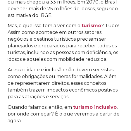
ou mais chegou a 33 milhões. Em 2070, o Brasil
deve ter mais de 75 milhões de idosos, segundo
estimativa do IBGE.
Mas, o que isso tem a ver com o
turismo
? Tudo!
Assim como acontece em outros setores,
negócios e destinos turísticos precisam ser
planejados e preparados para receber todos os
turistas, incluindo as pessoas com deficiência, os
idosos e aqueles com mobilidade reduzida.
Acessibilidade e inclusão não devem ser vistas
como obrigações ou meras formalidades. Além
de representarem direitos, esses conceitos
também trazem impactos econômicos positivos
para as atrações e serviços.
Quando falamos, então, em
turismo inclusivo
,
por onde começar? É o que veremos a partir de
agora.