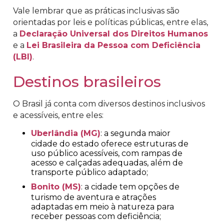
Vale lembrar que as práticas inclusivas são
orientadas por leis e políticas públicas, entre elas,
a
Declaração Universal dos Direitos Humanos
e a
Lei Brasileira da Pessoa com Deficiência
(LBI)
.
Destinos brasileiros
O Brasil já conta com diversos destinos inclusivos
e acessíveis, entre eles:
Uberlândia (MG)
: a segunda maior
cidade do estado oferece estruturas de
uso público acessíveis, com rampas de
acesso e calçadas adequadas, além de
transporte público adaptado;
Bonito (MS)
: a cidade tem opções de
turismo de aventura e atrações
adaptadas em meio à natureza para
receber pessoas com deficiência;