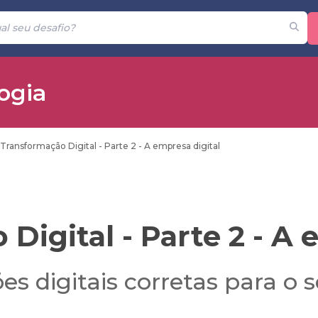
ogia
Transformação Digital - Parte 2 - A empresa digital
Digital - Parte 2 - A 
es digitais corretas para o 