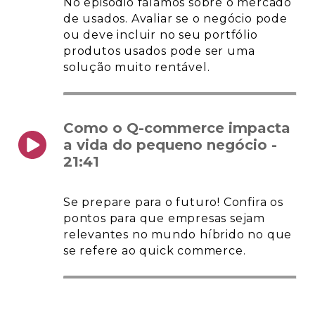
No episódio falamos sobre o mercado
de usados. Avaliar se o negócio pode
ou deve incluir no seu portfólio
produtos usados pode ser uma
solução muito rentável.
Como o Q-commerce impacta
a vida do pequeno negócio -
21:41
Se prepare para o futuro! Confira os
pontos para que empresas sejam
relevantes no mundo híbrido no que
se refere ao quick commerce.