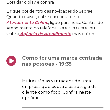
Bora dar o play e confira!
E fique por dentro das novidades do Sebrae.
Quando quiser, entre em contato no
Atendimento Online
, ligue para nossa Central de
Atendimento no telefone 0800 570 0800 ou
visite a
Agência de Atendimento
mais próxima.
Como ter uma marca centrada
nas pessoas - 19:35
Muitas são as vantagens de uma
empresa que adota a estratégia do
cliente como foco. Confira neste
episódio!