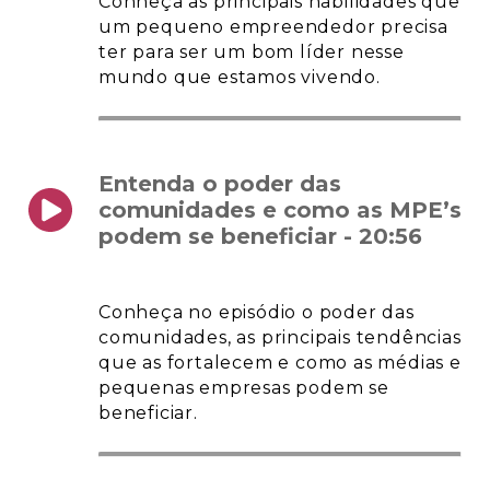
Conheça as principais habilidades que
um pequeno empreendedor precisa
ter para ser um bom líder nesse
mundo que estamos vivendo.
Entenda o poder das
comunidades e como as MPE’s
podem se beneficiar - 20:56
Conheça no episódio o poder das
comunidades, as principais tendências
que as fortalecem e como as médias e
pequenas empresas podem se
beneficiar.