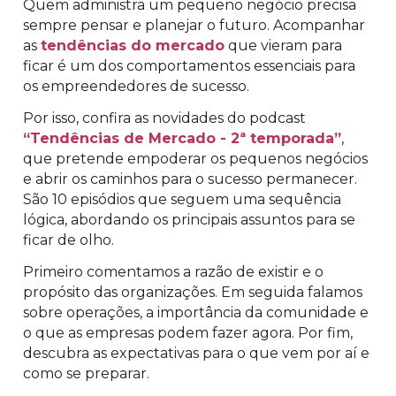
Quem administra um pequeno negócio precisa
sempre pensar e planejar o futuro. Acompanhar
as
tendências do mercado
que vieram para
ficar é um dos comportamentos essenciais para
os empreendedores de sucesso.
Por isso, confira as novidades do podcast
“Tendências de Mercado - 2ª temporada”
,
que pretende empoderar os pequenos negócios
e abrir os caminhos para o sucesso permanecer.
São 10 episódios que seguem uma sequência
lógica, abordando os principais assuntos para se
ficar de olho.
Primeiro comentamos a razão de existir e o
propósito das organizações. Em seguida falamos
sobre operações, a importância da comunidade e
o que as empresas podem fazer agora. Por fim,
descubra as expectativas para o que vem por aí e
como se preparar.