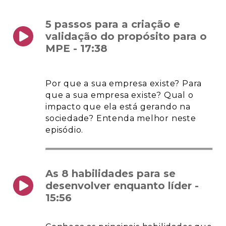
5 passos para a criação e
validação do propósito para o
MPE - 17:38
Por que a sua empresa existe? Para
que a sua empresa existe? Qual o
impacto que ela está gerando na
sociedade? Entenda melhor neste
episódio.
As 8 habilidades para se
desenvolver enquanto líder -
15:56