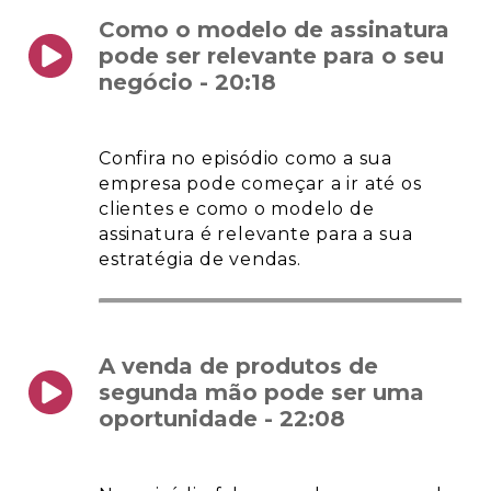
Como o modelo de assinatura
pode ser relevante para o seu
negócio - 20:18
Confira no episódio como a sua
empresa pode começar a ir até os
clientes e como o modelo de
assinatura é relevante para a sua
estratégia de vendas.
A venda de produtos de
segunda mão pode ser uma
oportunidade - 22:08