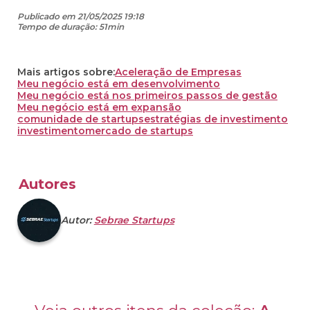
Publicado em 21/05/2025 19:18
Tempo de duração: 51min
Mais artigos sobre:
Aceleração de Empresas
Meu negócio está em desenvolvimento
Meu negócio está nos primeiros passos de gestão
Meu negócio está em expansão
comunidade de startups
estratégias de investimento
investimento
mercado de startups
Autores
Autor:
Sebrae Startups