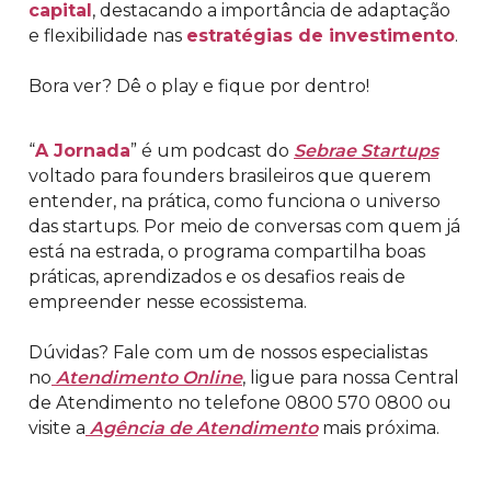
capital
, destacando a importância de adaptação
e flexibilidade nas
estratégias de investimento
.
Bora ver? Dê o play e fique por dentro!
“
A Jornada
” é um podcast do
Sebrae Startups
voltado para founders brasileiros que querem
entender, na prática, como funciona o universo
das startups. Por meio de conversas com quem já
está na estrada, o programa compartilha boas
práticas, aprendizados e os desafios reais de
empreender nesse ecossistema.
Dúvidas? Fale com um de nossos especialistas
no
Atendimento Online
, ligue para nossa Central
de Atendimento no telefone 0800 570 0800 ou
visite a
Agência de Atendimento
mais próxima.